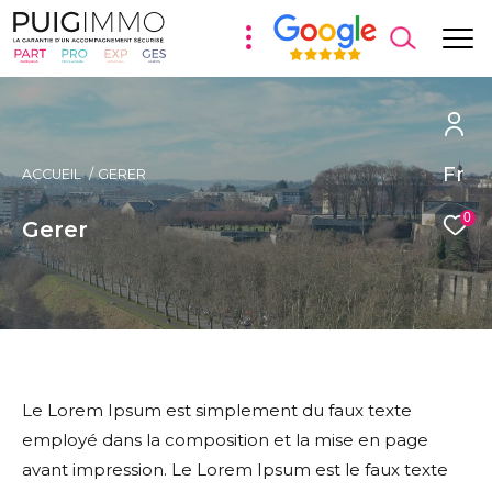
Fr
ACCUEIL
GERER
0
Gerer
Le Lorem Ipsum est simplement du faux texte
employé dans la composition et la mise en page
avant impression. Le Lorem Ipsum est le faux texte