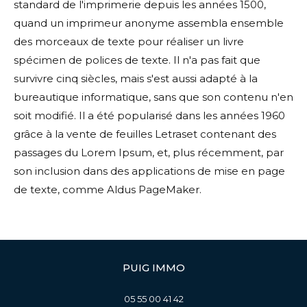
standard de l'imprimerie depuis les années 1500,
quand un imprimeur anonyme assembla ensemble
des morceaux de texte pour réaliser un livre
spécimen de polices de texte. Il n'a pas fait que
survivre cinq siècles, mais s'est aussi adapté à la
bureautique informatique, sans que son contenu n'en
soit modifié. Il a été popularisé dans les années 1960
grâce à la vente de feuilles Letraset contenant des
passages du Lorem Ipsum, et, plus récemment, par
son inclusion dans des applications de mise en page
de texte, comme Aldus PageMaker.
PUIG IMMO
05 55 00 41 42