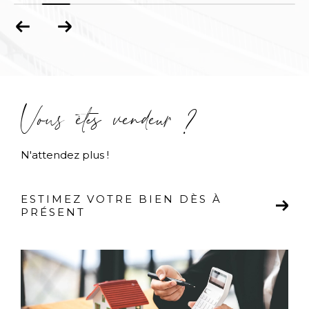
Vous êtes vendeur ?
N'attendez plus !
ESTIMEZ VOTRE BIEN DÈS À
PRÉSENT