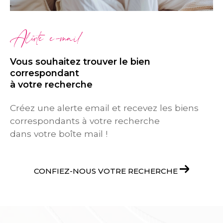
Alerte e-mail
Vous souhaitez trouver le bien
correspondant
à votre recherche
Créez une alerte email et recevez les biens
correspondants à votre recherche
dans votre boîte mail !
CONFIEZ-NOUS VOTRE RECHERCHE