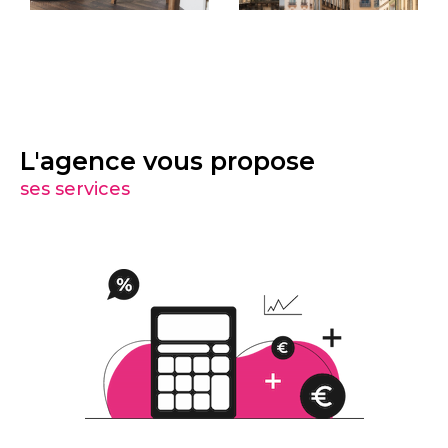
L'agence vous propose
ses services