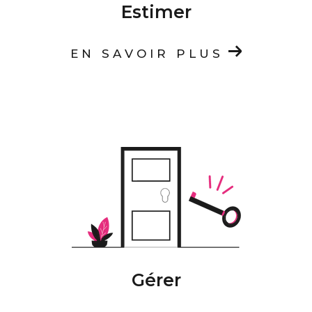
Estimer
EN SAVOIR PLUS
Gérer