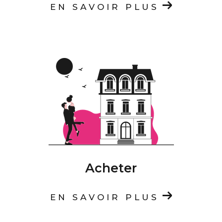
EN SAVOIR PLUS
Acheter
EN SAVOIR PLUS