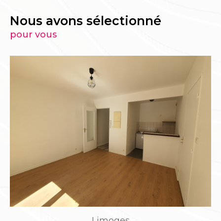
Nous avons sélectionné
pour vous
Limoges