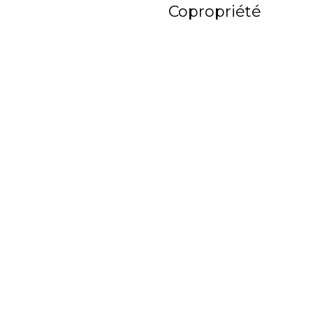
Copropriété