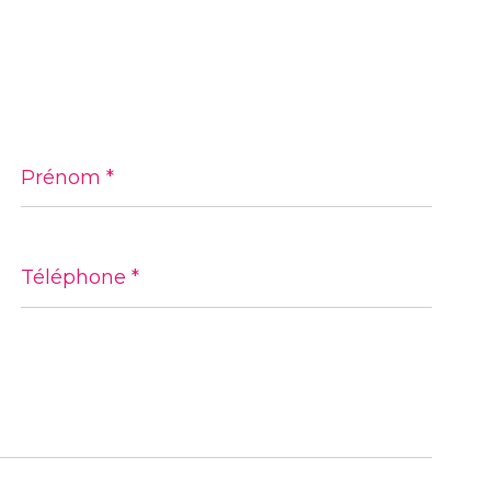
Prénom
*
Téléphone
*