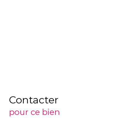
Contacter
pour ce bien