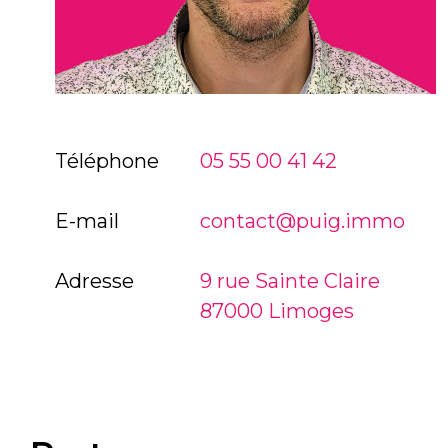
Téléphone
05 55 00 41 42
E-mail
contact@puig.immo
Adresse
9 rue Sainte Claire
87000 Limoges