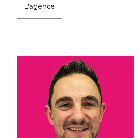
L'agence