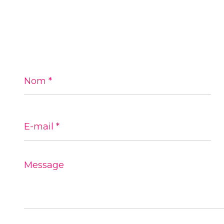
Nom
*
E-
mail
*
Message
*