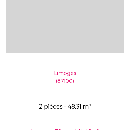
Limoges
(87100)
2 pièces - 48,31 m²