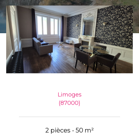
Limoges
(87000)
2 pièces - 50 m²