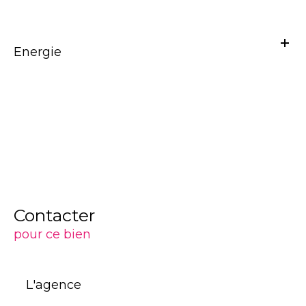
Energie
Contacter
pour ce bien
L'agence