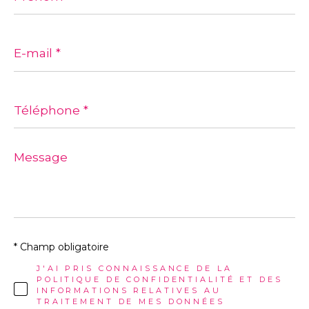
E-
mail
*
Téléphone
*
Message
*
* Champ obligatoire
J'AI PRIS CONNAISSANCE DE LA
POLITIQUE DE CONFIDENTIALITÉ ET DES
INFORMATIONS RELATIVES AU
TRAITEMENT DE MES DONNÉES