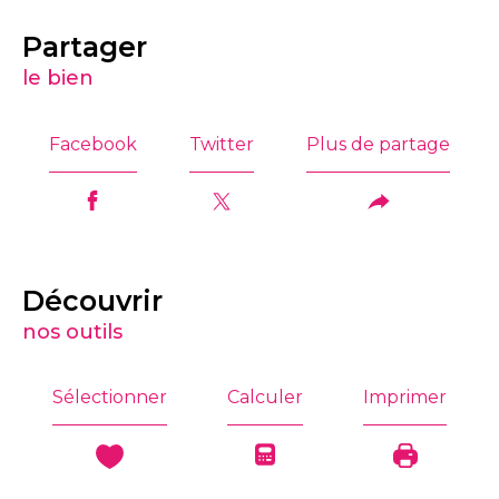
partager
le bien
Facebook
Twitter
Plus de partage
découvrir
nos outils
Sélectionner
Calculer
Imprimer