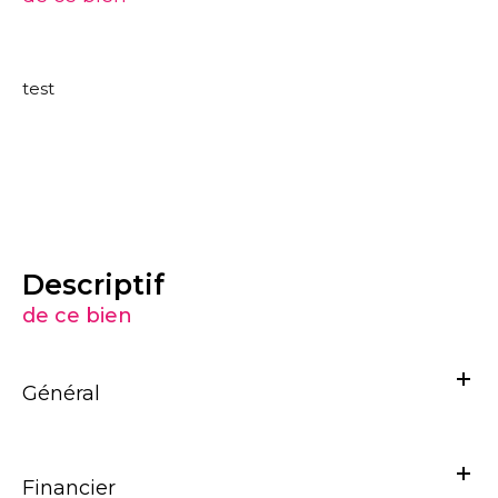
test
descriptif
de ce bien
Général
Financier