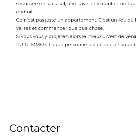
sécurisée en sous-sol, une cave, et le confort de t
endroit.
Ce n’est pas juste un appartement. C’est un lieu où 
valises et commencer quelque chose.
Si vous vous y projetez, alors le mieux… c’est de venir 
PUIG IMMO Chaque personne est unique, chaque bien
Contacter