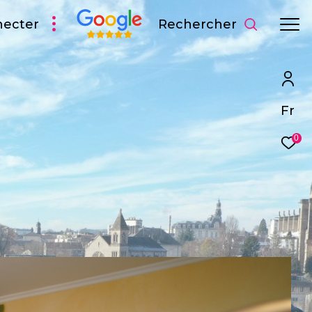
Rechercher
necter
Fr
0