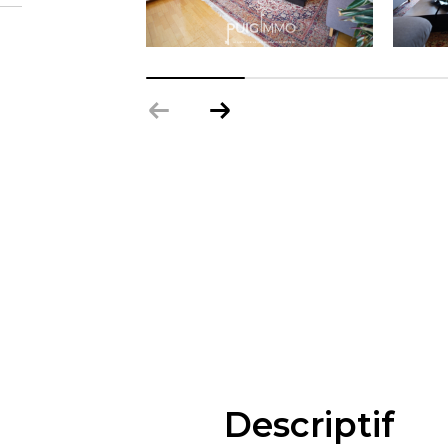
descriptif