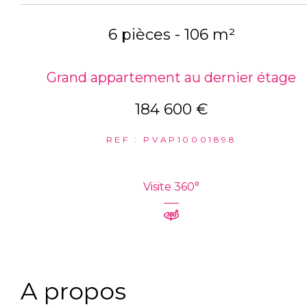
6 pièces - 106 m²
Grand appartement au dernier étage
184 600 €
REF : PVAP10001898
Visite 360°
a propos