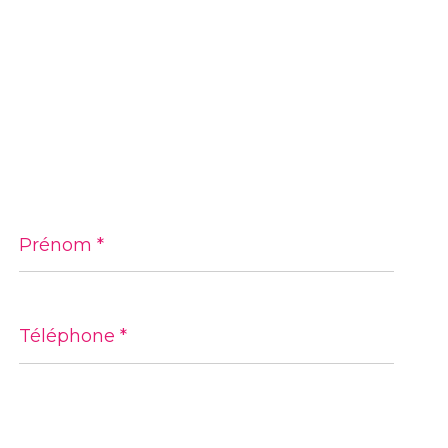
Prénom
*
Téléphone
*