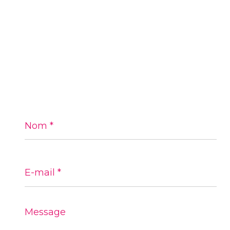
Nom
*
E-
mail
*
Message
*