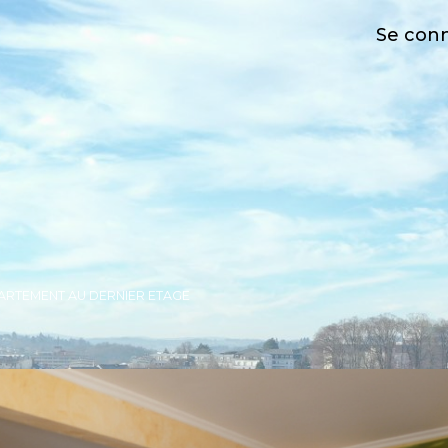
Se con
ARTEMENT AU DERNIER ETAGE