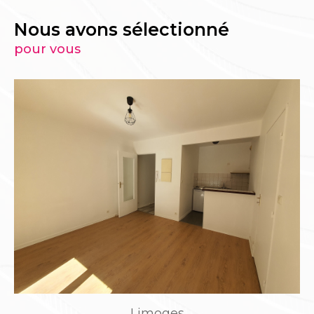
Nous avons sélectionné
pour vous
Limoges