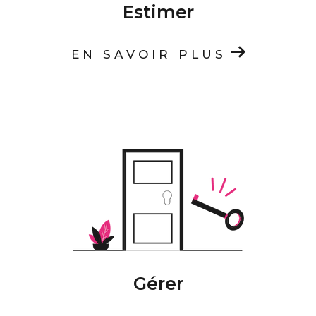
Estimer
EN SAVOIR PLUS
Gérer