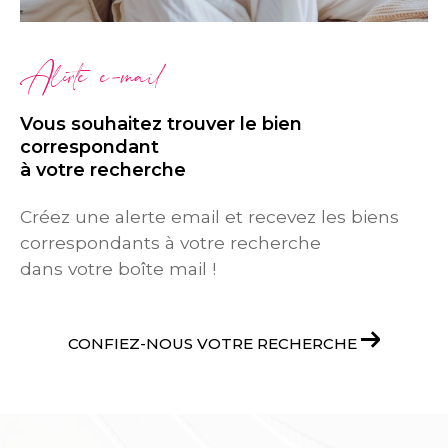
Alerte e-mail
Vous souhaitez trouver le bien
correspondant
à votre recherche
Créez une alerte email et recevez les biens
correspondants à votre recherche
dans votre boîte mail !
CONFIEZ-NOUS VOTRE RECHERCHE