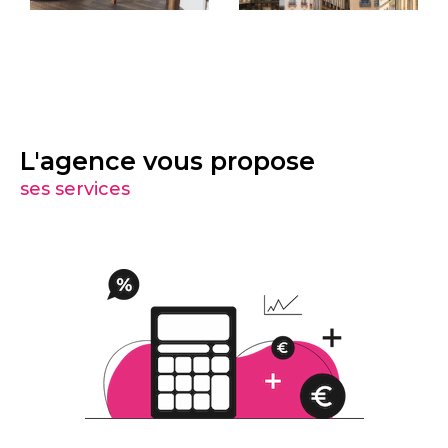
L'agence vous propose
ses services