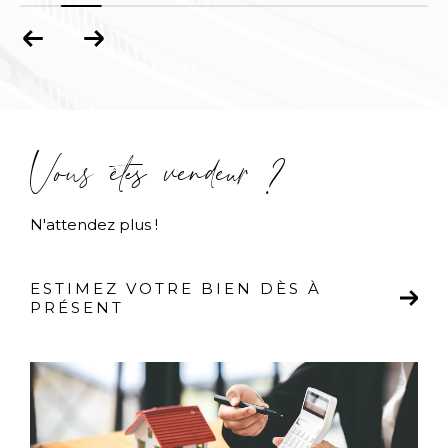
Vous êtes vendeur ?
N'attendez plus !
ESTIMEZ VOTRE BIEN DÈS À
PRÉSENT