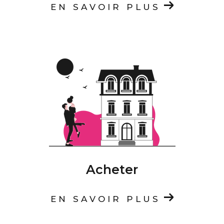
EN SAVOIR PLUS
Acheter
EN SAVOIR PLUS