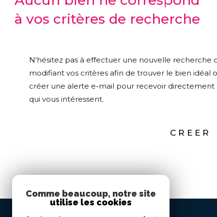
Aucun bien ne correspond
à vos critères de recherche
N'hésitez pas à effectuer une nouvelle recherche 
modifiant vos critères afin de trouver le bien idéal 
créer une alerte e-mail pour recevoir directement 
qui vous intéressent.
CREER 
Comme beaucoup, notre site
utilise les cookies