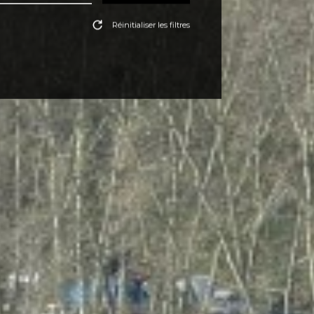
Réinitialiser les filtres