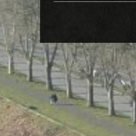
de l'immo pro
de l'i