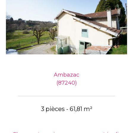
Ambazac
(87240)
3 pièces - 61,81 m²