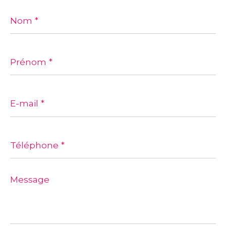
Nom
*
Prénom
*
E-
mail
*
Téléphone
*
Message
*