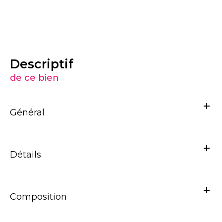
descriptif
de ce bien
Général
Détails
Composition