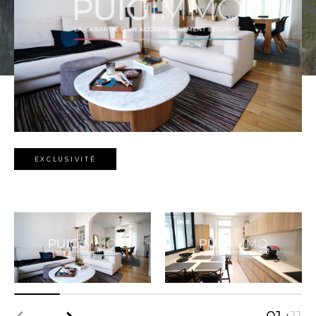
EXCLUSIVITÉ