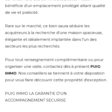
bénéficie d'un emplacement privilégié alliant qualité
de vie et praticité.
Rare sur le marché, ce bien saura séduire les
acquéreurs à la recherche d'une maison spacieuse,
élégante et idéalement implantée dans l'un des
secteurs les plus recherchés.
Pour tout renseignement complémentaire ou pour
organiser une visite, contactez dès à présent
PUIG
IMMO
. Nos conseillers se tiennent à votre disposition
pour vous faire découvrir cette propriété d'exception.
PUIG IMMO LA GARANTIE D'UN
ACCOMPAGNEMENT SECURISE