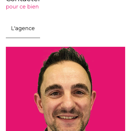
pour ce bien
L'agence