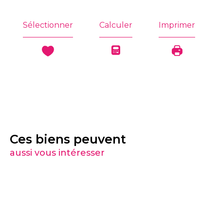
Sélectionner
Calculer
Imprimer
Ces biens peuvent
aussi vous intéresser