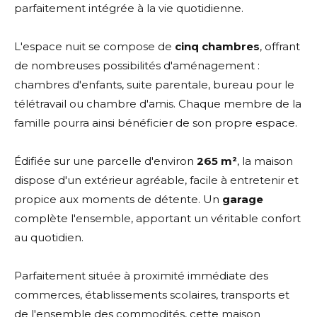
parfaitement intégrée à la vie quotidienne.
L'espace nuit se compose de
cinq chambres
, offrant
de nombreuses possibilités d'aménagement :
chambres d'enfants, suite parentale, bureau pour le
télétravail ou chambre d'amis. Chaque membre de la
famille pourra ainsi bénéficier de son propre espace.
Édifiée sur une parcelle d'environ
265 m²
, la maison
dispose d'un extérieur agréable, facile à entretenir et
propice aux moments de détente. Un
garage
complète l'ensemble, apportant un véritable confort
au quotidien.
Parfaitement située à proximité immédiate des
commerces, établissements scolaires, transports et
de l'ensemble des commodités, cette maison