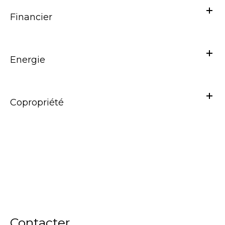
Financier
Energie
Copropriété
Contacter