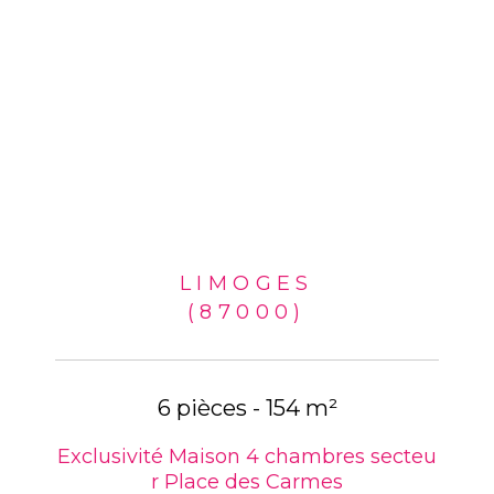
LIMOGES
(87000)
6 pièces - 154 m²
Exclusivité Maison 4 chambres secteu
r Place des Carmes