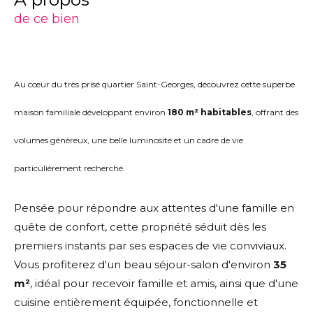
de ce bien
Au cœur du très prisé quartier Saint-Georges, découvrez cette superbe
maison familiale développant environ
180 m² habitables
, offrant des
volumes généreux, une belle luminosité et un cadre de vie
particulièrement recherché.
Pensée pour répondre aux attentes d'une famille en
quête de confort, cette propriété séduit dès les
premiers instants par ses espaces de vie conviviaux.
Vous profiterez d'un beau séjour-salon d'environ
35
m²
, idéal pour recevoir famille et amis, ainsi que d'une
cuisine entièrement équipée, fonctionnelle et