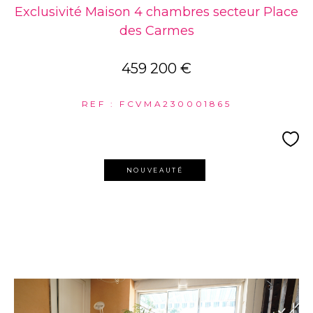
Exclusivité Maison 4 chambres secteur Place
des Carmes
459 200 €
REF : FCVMA230001865
NOUVEAUTÉ