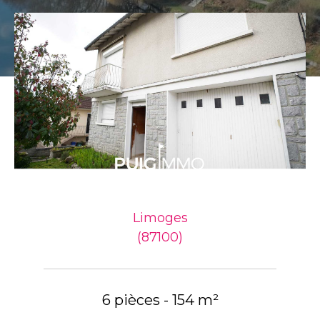
Limoges
(87100)
6 pièces - 154 m²