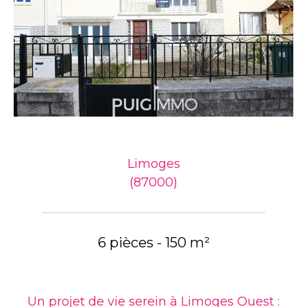
Limoges
(87000)
6 pièces - 150 m²
Un projet de vie serein à Limoges Ouest :