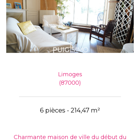
Limoges
(87000)
6 pièces - 214,47 m²
Charmante maison de ville du début du