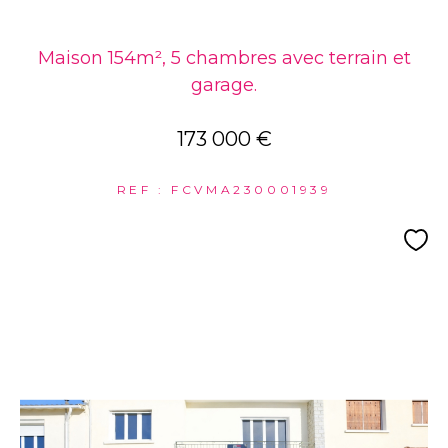
Maison 154m², 5 chambres avec terrain et
garage.
173 000 €
REF : FCVMA230001939